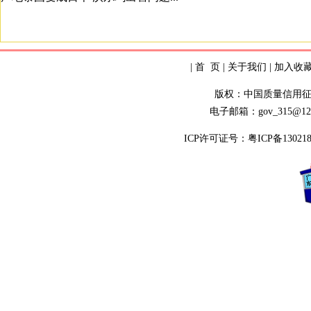
|
首 页
|
关于我们
|
加入收
版权：中国质量信用
电子邮箱：gov_315@12
ICP许可证号：
粤ICP备13021