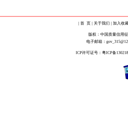
|
首 页
|
关于我们
|
加入收
版权：中国质量信用
电子邮箱：gov_315@12
ICP许可证号：
粤ICP备13021