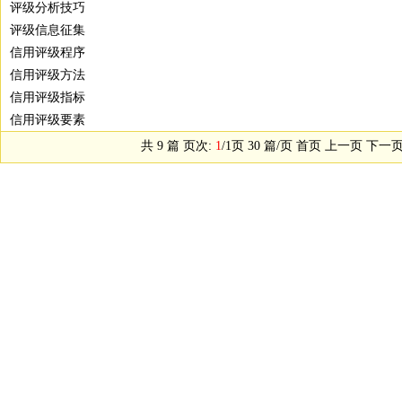
评级分析技巧
评级信息征集
信用评级程序
信用评级方法
信用评级指标
信用评级要素
共 9 篇 页次:
1
/1页 30 篇/页 首页 上一页 下一