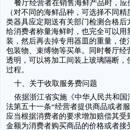
餐厅经营者在销售海鲜产品时，应
（对不同的海鲜品种，可选择不同精
类器具应定期送有关部门检测合格后
给消费者称量海鲜时，也完全可以用
装，然后再去掉专用器皿的重量，使
包装物、束缚物等买单。同时餐厅经
透明，可以将加工间装上玻璃隔断，
过程。
十、关于收取服务费问题
依据浙江省实施《中华人民共和国
法第五十一条“经营者提供商品或者
应当根据消费者的要求增加赔偿其受
金额为消费者购买商品的价格或者接