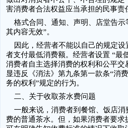
害消费者合法权益应当承担的民事责
格式合同、通知、声明、店堂告示
其内容无效”。
因此，经营者不能以自己的规定设置
者支付最低消费额。经营者设置 “最
消费者自主选择消费的权利和公平交
显违反《消法》第九条第一款条“消
务的权利”规定的行为。
二、关于收取茶水费问题
一般来说，消费者到餐馆、饭店消
费的普通茶水。但，如果消费者要求