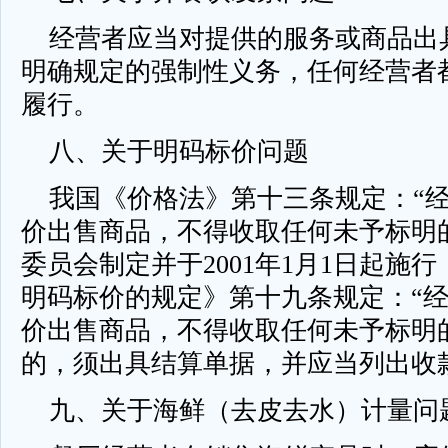
经营者应当对提供的服务或商品出
明确规定的强制性义务，任何经营者
履行。
八、关于明码标价问题
我国《价格法》第十三条规定：“经
价出售商品，不得收取任何未予标明
委员会制定并于2001年1月1日起施
明码标价的规定》第十九条规定：“
价出售商品，不得收取任何未予标明
的，须出具结算单据，并应当列出收
九、关于海鲜（去皮去水）计量问