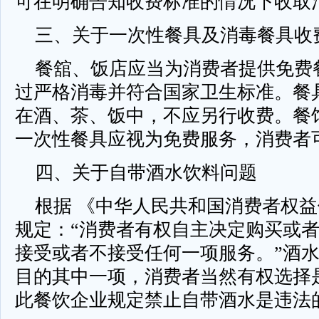
可在明确告知收费标准的情况下收取
三、关于一次性餐具及消毒餐具收
餐舘、饭店应当为消费者提供免费
过严格消毒并符合国家卫生标准。餐
在酒、茶、饭中，不应另行收费。餐
一次性餐具应视为免费服务，消费者
四、关于自带酒水饮料问题
根据 《中华人民共和国消费者权益
规定：“消费者有权自主决定购买或
接受或者不接受任何一项服务。”酒
目的其中一项，消费者当然有权选择
此餐饮企业规定禁止自带酒水是违法